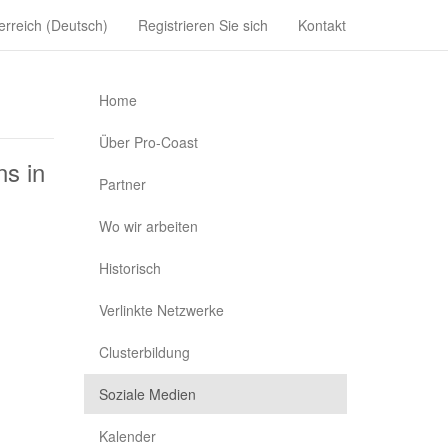
erreich (Deutsch)
Registrieren Sie sich
Kontakt
Home
Über Pro-Coast
ns in
Partner
Wo wir arbeiten
Historisch
Verlinkte Netzwerke
Clusterbildung
Soziale Medien
Kalender