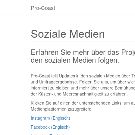
Pro-Coast
Soziale Medien
Erfahren Sie mehr über das Proje
den sozialen Medien folgen.
Pro-Coast teilt Updates in den sozialen Medien über Tr
und Umfrageergebnisse. Folgen Sie uns, um über wich
informiert zu bleiben und mehr über unsere Bemühun
der Küsten- und Meeresnachhaltigkeit zu erfahren.
Klicken Sie auf einen der untenstehenden Links, um a
Medienplattformen zuzugreifen:
Instagram (Englisch)
Facebook (Englisch)