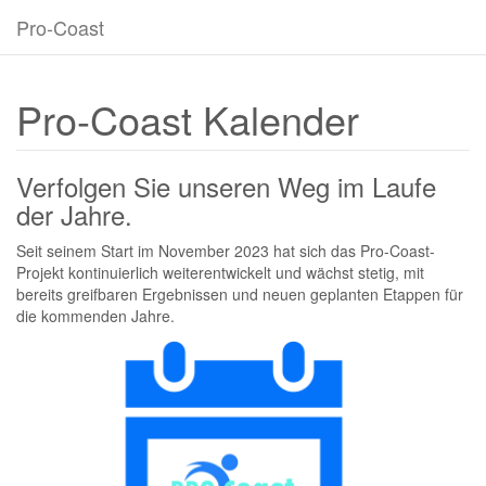
Pro-Coast
Pro-Coast Kalender
Verfolgen Sie unseren Weg im Laufe
der Jahre.
Seit seinem Start im November 2023 hat sich das Pro-Coast-
Projekt kontinuierlich weiterentwickelt und wächst stetig, mit
bereits greifbaren Ergebnissen und neuen geplanten Etappen für
die kommenden Jahre.