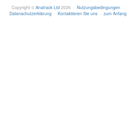
Copyright
©
Anatrack Ltd
2026
·
Nutzungsbedingungen
·
Datenschutzerklärung
·
Kontaktieren Sie uns
·
zum Anfang