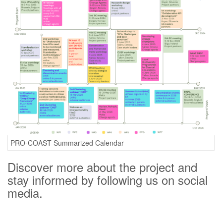
PRO-COAST Summarized Calendar
Discover more about the project and
stay informed by following us on social
media.