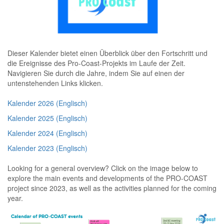
Dieser Kalender bietet einen Überblick über den Fortschritt und
die Ereignisse des Pro-Coast-Projekts im Laufe der Zeit.
Navigieren Sie durch die Jahre, indem Sie auf einen der
untenstehenden Links klicken.
Kalender 2026 (Englisch)
Kalender 2025 (Englisch)
Kalender 2024 (Englisch)
Kalender 2023 (Englisch)
Looking for a general overview? Click on the image below to
explore the main events and developments of the PRO-COAST
project since 2023, as well as the activities planned for the coming
year.