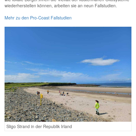
wiederherstellen können, arbeiten sie an neun Fallstudien.
Mehr zu den Pro-Coast Fallstudien
Sligo Strand in der Republik Irland