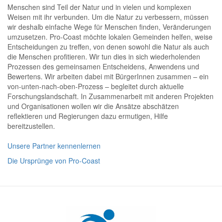
Menschen sind Teil der Natur und in vielen und komplexen
Weisen mit ihr verbunden. Um die Natur zu verbessern, müssen
wir deshalb einfache Wege für Menschen finden, Veränderungen
umzusetzen. Pro-Coast möchte lokalen Gemeinden helfen, weise
Entscheidungen zu treffen, von denen sowohl die Natur als auch
die Menschen profitieren. Wir tun dies in sich wiederholenden
Prozessen des gemeinsamen Entscheidens, Anwendens und
Bewertens. Wir arbeiten dabei mit BürgerInnen zusammen – ein
von-unten-nach-oben-Prozess – begleitet durch aktuelle
Forschungslandschaft. In Zusammenarbeit mit anderen Projekten
und Organisationen wollen wir die Ansätze abschätzen
reflektieren und Regierungen dazu ermutigen, Hilfe
bereitzustellen.
Unsere Partner kennenlernen
Die Ursprünge von Pro-Coast