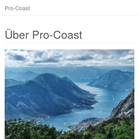
Pro-Coast
Über Pro-Coast