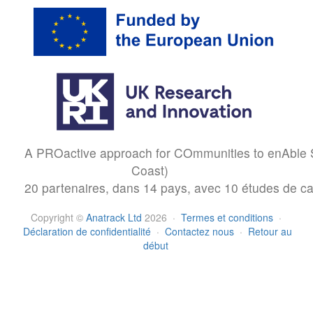
A PROactive approach for COmmunities to enAble S
Coast)
20 partenaires, dans 14 pays, avec 10 études de ca
Copyright
©
Anatrack Ltd
2026
·
Termes et conditions
·
Déclaration de confidentialité
·
Contactez nous
·
Retour au
début