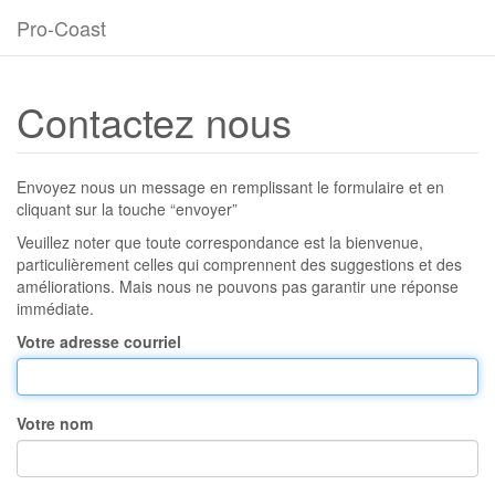
Pro-Coast
Contactez nous
Envoyez nous un message en remplissant le formulaire et en
cliquant sur la touche “envoyer”
Veuillez noter que toute correspondance est la bienvenue,
particulièrement celles qui comprennent des suggestions et des
améliorations. Mais nous ne pouvons pas garantir une réponse
immédiate.
Votre adresse courriel
Votre nom