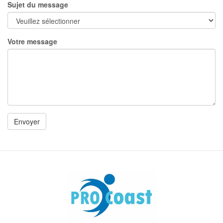
Sujet du message
Votre message