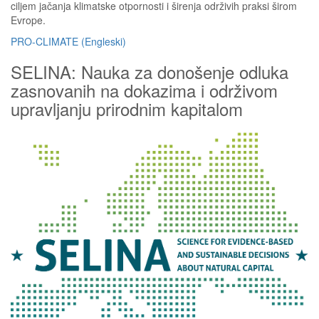
ciljem jačanja klimatske otpornosti i širenja održivih praksi širom
Evrope.
PRO-CLIMATE (Engleski)
SELINA: Nauka za donošenje odluka
zasnovanih na dokazima i održivom
upravljanju prirodnim kapitalom