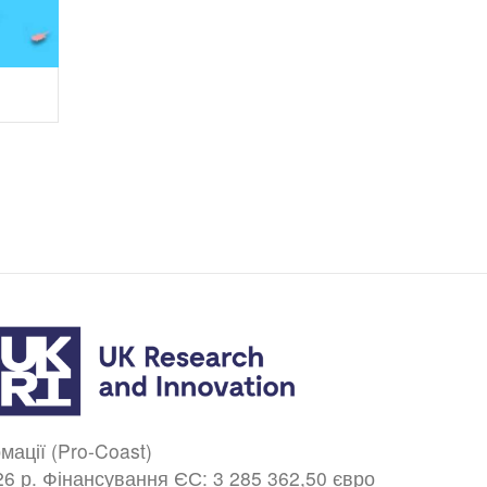
ації (Pro-Coast)
026 р. Фінансування ЄС: 3 285 362,50 євро