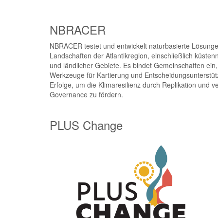
NBRACER
NBRACER testet und entwickelt naturbasierte Lösunge
Landschaften der Atlantikregion, einschließlich küsten
und ländlicher Gebiete. Es bindet Gemeinschaften ein,
Werkzeuge für Kartierung und Entscheidungsunterstütz
Erfolge, um die Klimaresilienz durch Replikation und v
Governance zu fördern.
PLUS Change