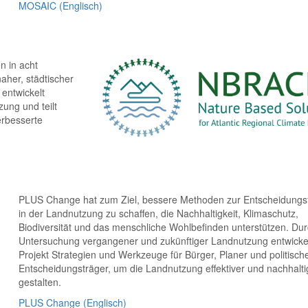
MOSAIC (Englisch)
n in acht
naher, städtischer
 entwickelt
ung und teilt
erbesserte
PLUS Change hat zum Ziel, bessere Methoden zur Entscheidungs
in der Landnutzung zu schaffen, die Nachhaltigkeit, Klimaschutz,
Biodiversität und das menschliche Wohlbefinden unterstützen. Dur
Untersuchung vergangener und zukünftiger Landnutzung entwicke
Projekt Strategien und Werkzeuge für Bürger, Planer und politisch
Entscheidungsträger, um die Landnutzung effektiver und nachhalti
gestalten.
PLUS Change (Englisch)