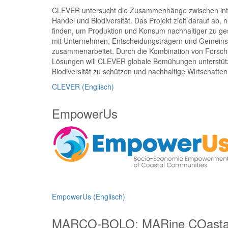
CLEVER untersucht die Zusammenhänge zwischen int
Handel und Biodiversität. Das Projekt zielt darauf ab,
finden, um Produktion und Konsum nachhaltiger zu ges
mit Unternehmen, Entscheidungsträgern und Gemeins
zusammenarbeitet. Durch die Kombination von Forsch
Lösungen will CLEVER globale Bemühungen unterstütz
Biodiversität zu schützen und nachhaltige Wirtschaften
CLEVER (Englisch)
EmpowerUs
EmpowerUs (Englisch)
MARCO-BOLO: MARine COastal B