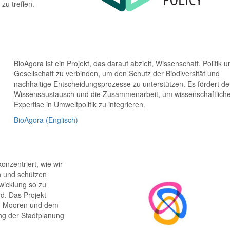
zu treffen.
BioAgora ist ein Projekt, das darauf abzielt, Wissenschaft, Politik u
Gesellschaft zu verbinden, um den Schutz der Biodiversität und
nachhaltige Entscheidungsprozesse zu unterstützen. Es fördert d
Wissensaustausch und die Zusammenarbeit, um wissenschaftlich
Expertise in Umweltpolitik zu integrieren.
BioAgora (Englisch)
onzentriert, wie wir
n und schützen
wicklung so zu
rd. Das Projekt
von Mooren und dem
ng der Stadtplanung