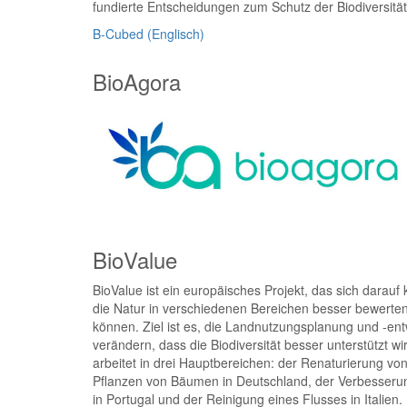
fundierte Entscheidungen zum Schutz der Biodiversität 
B-Cubed (Englisch)
BioAgora
BioValue
BioValue ist ein europäisches Projekt, das sich darauf k
die Natur in verschiedenen Bereichen besser bewerte
können. Ziel ist es, die Landnutzungsplanung und -ent
verändern, dass die Biodiversität besser unterstützt wi
arbeitet in drei Hauptbereichen: der Renaturierung 
Pflanzen von Bäumen in Deutschland, der Verbesseru
in Portugal und der Reinigung eines Flusses in Italien.